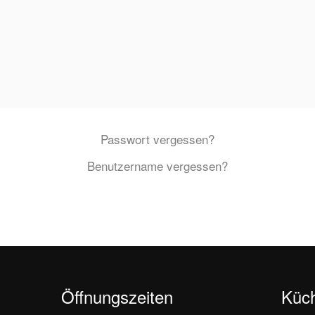
Passwort vergessen?
Benutzername vergessen?
Öffnungszeiten
Küc