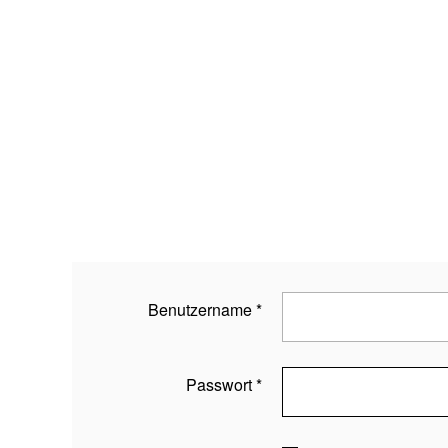
Benutzername
*
Passwort
*