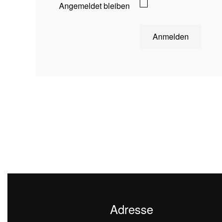
Angemeldet bleiben
Anmelden
Adresse